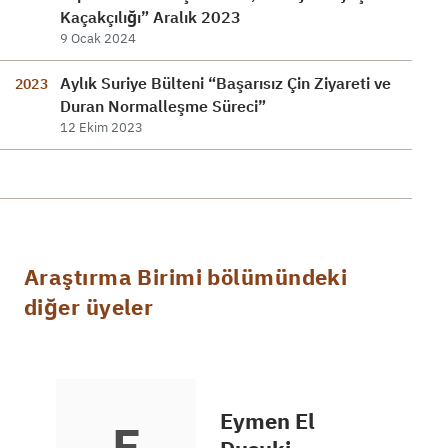
Kaçakçılığı” Aralık 2023
9 Ocak 2024
Aylık Suriye Bülteni “Başarısız Çin Ziyareti ve
2023
Duran Normalleşme Süreci”
12 Ekim 2023
Araştırma Birimi bölümündeki
diğer üyeler
Eymen El