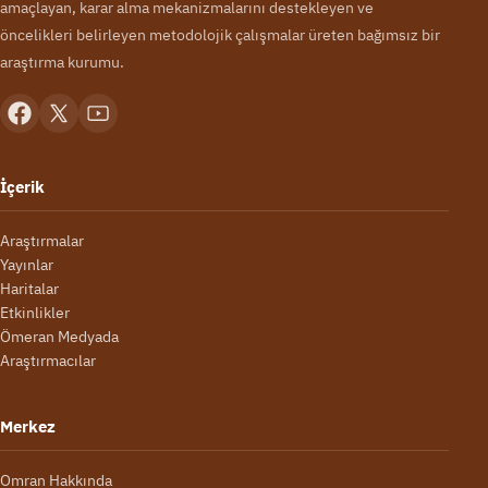
amaçlayan, karar alma mekanizmalarını destekleyen ve
öncelikleri belirleyen metodolojik çalışmalar üreten bağımsız bir
araştırma kurumu.
İçerik
Araştırmalar
Yayınlar
Haritalar
Etkinlikler
Ömeran Medyada
Araştırmacılar
Merkez
Omran Hakkında