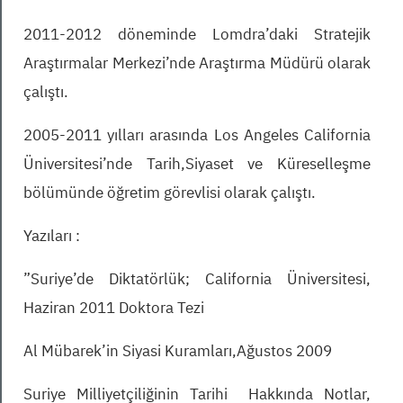
2011-2012 döneminde Lomdra’daki Stratejik
Araştırmalar Merkezi’nde Araştırma Müdürü olarak
çalıştı.
2005-2011 yılları arasında Los Angeles California
Üniversitesi’nde Tarih,Siyaset ve Küreselleşme
bölümünde öğretim görevlisi olarak çalıştı.
Yazıları :
”Suriye’de Diktatörlük; California Üniversitesi,
Haziran 2011 Doktora Tezi
Al Mübarek’in Siyasi Kuramları,Ağustos 2009
Suriye Milliyetçiliğinin Tarihi Hakkında Notlar,