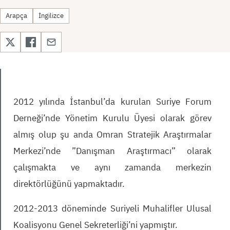
Arapça
İngilizce
2012 yılında İstanbul’da kurulan Suriye Forum
Derneği’nde Yönetim Kurulu Üyesi olarak görev
almış olup şu anda Omran Stratejik Araştırmalar
Merkezi’nde ”Danışman Araştırmacı” olarak
çalışmakta ve aynı zamanda merkezin
direktörlüğünü yapmaktadır.
2012-2013 döneminde Suriyeli Muhalifler Ulusal
Koalisyonu Genel Sekreterliği’ni yapmıştır.