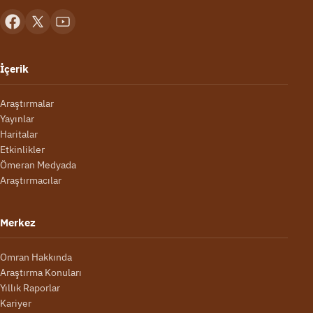
İçerik
Araştırmalar
Yayınlar
Haritalar
Etkinlikler
Ömeran Medyada
Araştırmacılar
Merkez
Omran Hakkında
Araştırma Konuları
Yıllık Raporlar
Kariyer