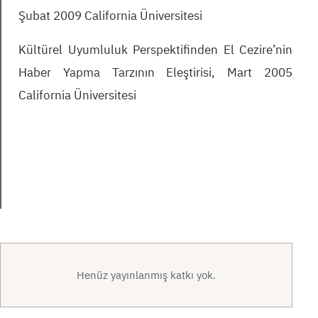
Şubat 2009 California Üniversitesi
Kültürel Uyumluluk Perspektifinden El Cezire’nin
Haber Yapma Tarzının Eleştirisi, Mart 2005
California Üniversitesi
Henüz yayınlanmış katkı yok.