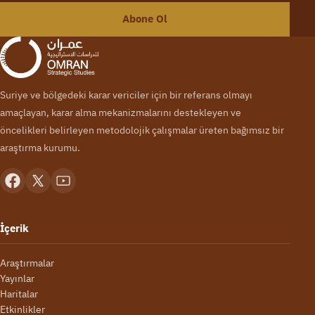
Abone Ol
Suriye ve bölgedeki karar vericiler için bir referans olmayı
amaçlayan, karar alma mekanizmalarını destekleyen ve
öncelikleri belirleyen metodolojik çalışmalar üreten bağımsız bir
araştırma kurumu.
İçerik
Araştırmalar
Yayınlar
Haritalar
Etkinlikler