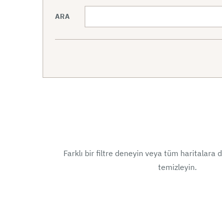
ARA
Farklı bir filtre deneyin veya tüm haritalara d
temizleyin.