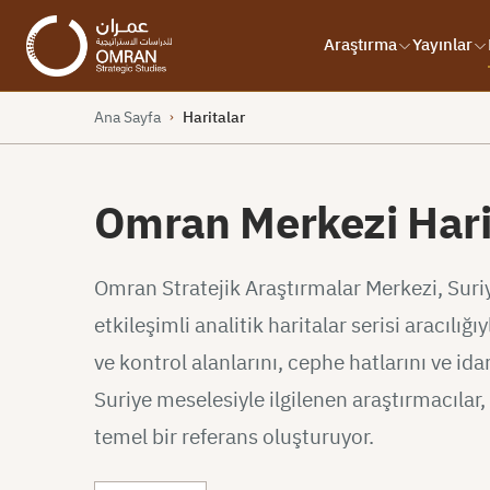
Araştırma
Yayınlar
Ana Sayfa
Haritalar
›
Omran Merkezi Hari
Omran Stratejik Araştırmalar Merkezi, Sur
etkileşimli analitik haritalar serisi aracılığ
ve kontrol alanlarını, cephe hatlarını ve i
Suriye meselesiyle ilgilenen araştırmacılar, 
temel bir referans oluşturuyor.