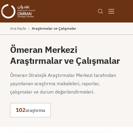
Ana Sayfa
›
Araştırmalar ve Çalışmalar
Ömeran Merkezi
Araştırmalar ve Çalışmalar
Ömeran Stratejik Araştırmalar Merkezi tarafından
yayınlanan araştırma makaleleri, raporlar,
çalışmalar ve durum değerlendirmeleri.
102
araştırma