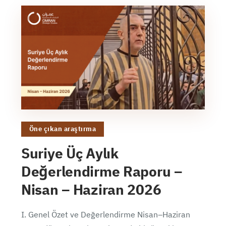
Öne çıkan araştırma
Suriye Üç Aylık
Değerlendirme Raporu –
Nisan – Haziran 2026
I. Genel Özet ve Değerlendirme Nisan–Haziran