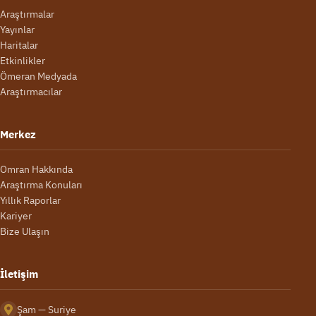
Araştırmalar
Yayınlar
Haritalar
Etkinlikler
Ömeran Medyada
Araştırmacılar
Merkez
Omran Hakkında
Araştırma Konuları
Yıllık Raporlar
Kariyer
Bize Ulaşın
İletişim
Şam — Suriye