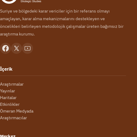
Suriye ve bölgedeki karar vericiler için bir referans olmayı
amaçlayan, karar alma mekanizmalarını destekleyen ve
öncelikleri belirleyen metodolojik çalışmalar üreten bağımsız bir
araştırma kurumu.
İçerik
Araştırmalar
Yayınlar
Haritalar
Etkinlikler
Ömeran Medyada
Araştırmacılar
Merkez