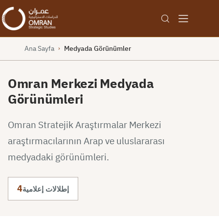
Ana Sayfa
Medyada Görünümler
›
Omran Merkezi Medyada
Görünümleri
Omran Stratejik Araştırmalar Merkezi
araştırmacılarının Arap ve uluslararası
medyadaki görünümleri.
4
إطلالات إعلامية