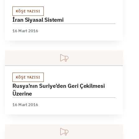
KÖŞE YAZISI
İran Siyasal Sistemi
16 Mart 2016
KÖŞE YAZISI
Rusya’nın Suriye’den Geri Çekilmesi
Üzerine
16 Mart 2016