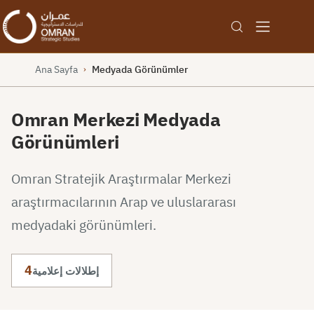
Ana Sayfa
Medyada Görünümler
›
Omran Merkezi Medyada
Görünümleri
Omran Stratejik Araştırmalar Merkezi
araştırmacılarının Arap ve uluslararası
medyadaki görünümleri.
4
إطلالات إعلامية