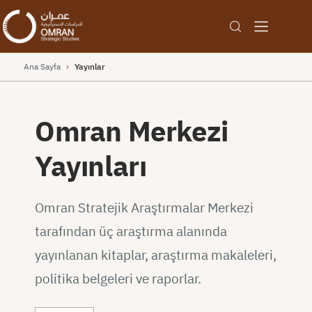
Ana Sayfa
›
Yayınlar
Omran Merkezi
Yayınları
Omran Stratejik Araştırmalar Merkezi
tarafından üç araştırma alanında
yayınlanan kitaplar, araştırma makaleleri,
politika belgeleri ve raporlar.