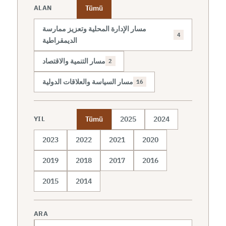
Tümü
ALAN
مسار الإدارة المحلية وتعزيز ممارسة
4
الديمقراطية
مسار التنمية والاقتصاد
2
مسار السياسة والعلاقات الدولية
16
Tümü
2025
2024
YIL
2023
2022
2021
2020
2019
2018
2017
2016
2015
2014
ARA