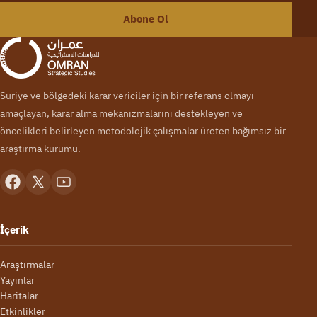
Abone Ol
Suriye ve bölgedeki karar vericiler için bir referans olmayı
amaçlayan, karar alma mekanizmalarını destekleyen ve
öncelikleri belirleyen metodolojik çalışmalar üreten bağımsız bir
araştırma kurumu.
İçerik
Araştırmalar
Yayınlar
Haritalar
Etkinlikler