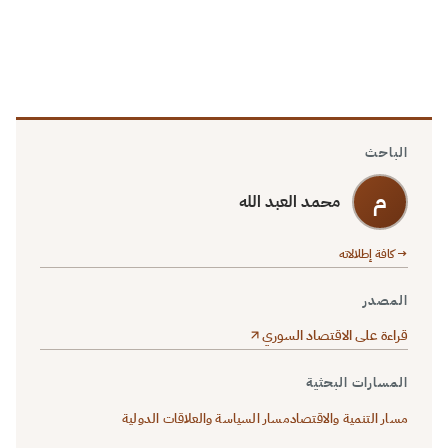
الباحث
م
محمد العبد الله
→ كافة إطلالاته
المصدر
قراءة على الاقتصاد السوري
المسارات البحثية
مسار التنمية والاقتصاد
مسار السياسة والعلاقات الدولية