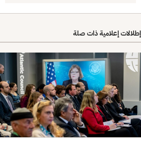
إطلالات إعلامية ذات صلة