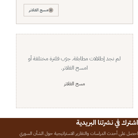
×
مسح الفلاتر
لم نجد إطلالات مطابقة. جرّب فلترة مختلفة أو
امسح الفلاتر.
مسح الفلاتر
اشترك في نشرتنا البريدية
احصل على أحدث الدراسات والتقارير الاستراتيجية حول الشأن السوري