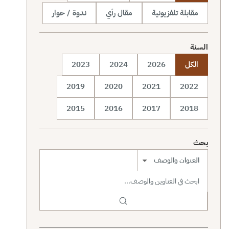
مقابلة تلفزيونية
مقال رأي
ندوة / حوار
السنة
الكل
2026
2024
2023
2019
2020
2021
2022
2015
2016
2017
2018
بحث
نطاق البحث