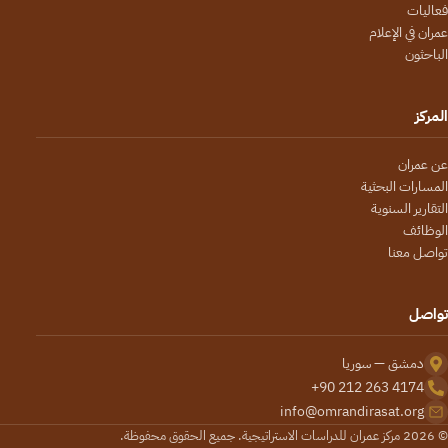
فعاليات
عمران في الإعلام
الباحثون
المركز
عن عمران
المسارات البحثية
التقارير السنوية
الوظائف
تواصل معنا
تواصل
دمشق — سوريا
+90 212 263 4174
info@omrandirasat.org
© 2026 مركز عمران للدراسات الاستراتيجية. جميع الحقوق محفوظة.