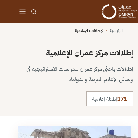
الرئيسية
الإطلالات الإعلامية
›
إطلالات مركز عمران الإعلامية
إطلالات باحثي مركز عمران للدراسات الاستراتيجية في
وسائل الإعلام العربية والدولية.
171
إطلالة إعلامية