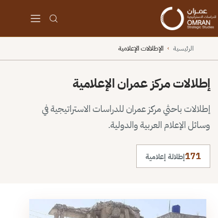
الرئيسية
الإطلالات الإعلامية
›
إطلالات مركز عمران الإعلامية
إطلالات باحثي مركز عمران للدراسات الاستراتيجية في
وسائل الإعلام العربية والدولية.
171
إطلالة إعلامية