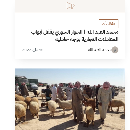
مقال رأي
محمد العبد الله | الجواز السوري يقفل أبواب
المعاملات التجارية بوجه حامليه
محمد العبد الله
15 مايو 2022
م