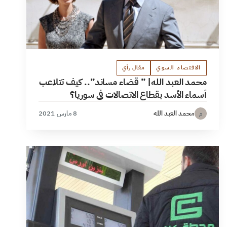
الاقتصاد السوي
مقال رأي
محمد العبد الله| ” قضاء مساند”.. كيف تتلاعب
أسماء الأسد بقطاع الاتصالات في سوريا؟
محمد العبد الله
8 مارس 2021
م