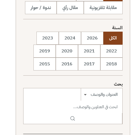
مقابلة تلفزيونية
مقال رأي
ندوة / حوار
السنة
الكل
2026
2024
2023
2019
2020
2021
2022
2015
2016
2017
2018
بحث
نطاق البحث