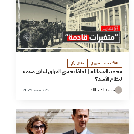
الاقتصاد السوري
مقال رأي
محمد العبدالله | لماذا يخشى العراق إعلان دعمه
لنظام الأسد؟
محمد العبد الله
29 ديسمبر 2021
م