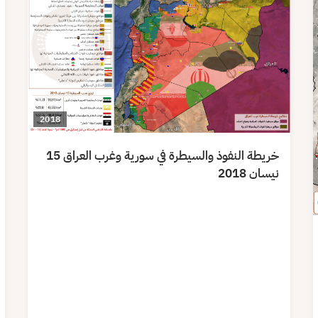
2018
خريطة النفوذ والسيطرة في سورية وغرب العراق 15
نيسان 2018