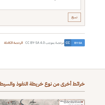
نسخ
مرخصة بموجب CC BY-SA 4.0
الرخصة الكاملة
خرائط أخرى من نوع خريطة النفوذ والسيطر