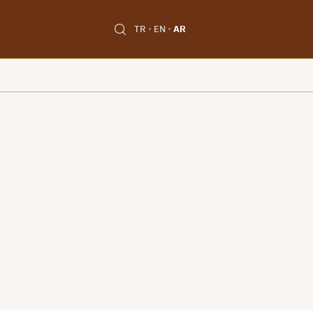
TR
EN
AR