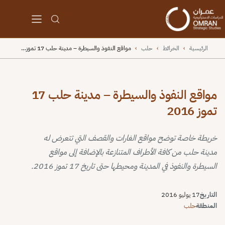
الرئيسية
›
الخرائط
›
حلب
›
مواقع النفوذ والسيطرة – مدينة حلب 17 تموز…
مواقع النفوذ والسيطرة – مدينة حلب 17
تموز 2016
خريطة خاصة توضح مواقع الغارات والقصف التي تتعرض له
مدينة حلب من كافة الأطراف المتنازعة بالإضافة إلى مواقع
السيطرة والنفوذ في المدينة ومحيطها حتى تاريخ 17 تموز 2016.
التاريخ
17 يوليو 2016
المنطقة
حلب