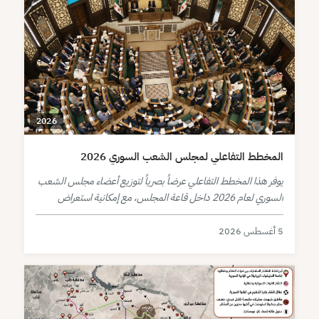
2026
المخطط التفاعلي لمجلس الشعب السوري 2026
يوفر هذا المخطط التفاعلي عرضاً بصرياً لتوزيع أعضاء مجلس الشعب
السوري لعام 2026 داخل قاعة المجلس، مع إمكانية استعراض
بيانات كل عضو بشكل مباشر.
5 أغسطس 2026