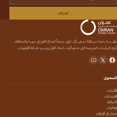
اشتراك
مؤسسة بحثية مستقلة تسعى لأن تكون مرجعاً لصنّاع القرار في سوريا والمنطقة،
تُنتج الدراسات المنهجية التي تدعم آليات اتخاذ القرار وترسم خارطة الأولويات.
المحتوى
الأبحاث
الإصدارات
الخرائط
فعاليات
عمران في الإعلام