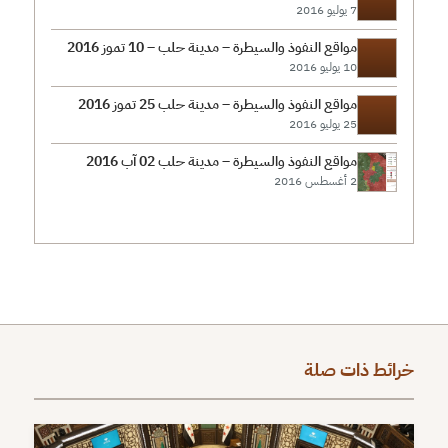
7 يوليو 2016
مواقع النفوذ والسيطرة – مدينة حلب – 10 تموز 2016
10 يوليو 2016
مواقع النفوذ والسيطرة – مدينة حلب 25 تموز 2016
25 يوليو 2016
مواقع النفوذ والسيطرة – مدينة حلب 02 آب 2016
2 أغسطس 2016
خرائط ذات صلة