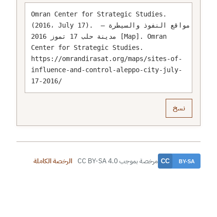
Omran Center for Strategic Studies. 
(2016، July 17). مواقع النفوذ والسيطرة – 
مدينة حلب 17 تموز 2016 [Map]. Omran 
Center for Strategic Studies. 
https://omrandirasat.org/maps/sites-of-
influence-and-control-aleppo-city-july-
17-2016/
نسخ
مرخصة بموجب CC BY-SA 4.0
الرخصة الكاملة