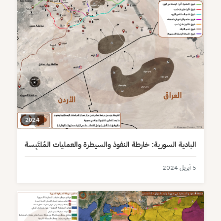
2024
البادية السورية: خارطة النفوذ والسيطرة والعمليات المُلتَبِسة
5 أبريل 2024