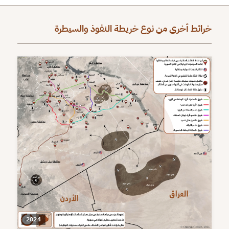
خرائط أخرى من نوع خريطة النفوذ والسيطرة
2024