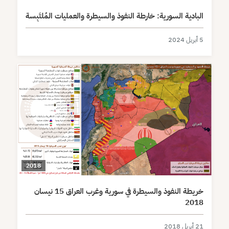
البادية السورية: خارطة النفوذ والسيطرة والعمليات المُلتَبِسة
5 أبريل 2024
2018
خريطة النفوذ والسيطرة في سورية وغرب العراق 15 نيسان
2018
21 أبريل 2018