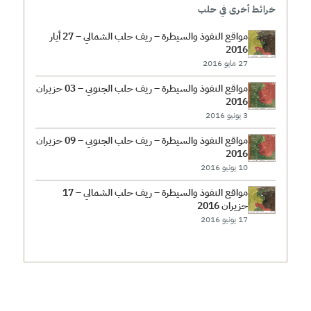
خرائط أخرى في حلب
مواقع النفوذ والسيطرة – ريف حلب الشمالي – 27 أيار
2016
27 مايو 2016
مواقع النفوذ والسيطرة – ريف حلب الجنوبي – 03 حزيران
2016
3 يونيو 2016
مواقع النفوذ والسيطرة – ريف حلب الجنوبي – 09 حزيران
2016
10 يونيو 2016
مواقع النفوذ والسيطرة – ريف حلب الشمالي – 17
حزيران 2016
17 يونيو 2016