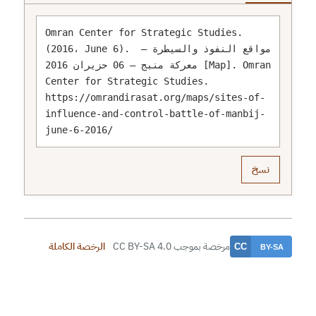
Omran Center for Strategic Studies. 
(2016، June 6). مواقع النفوذ والسيطرة – 
معركة منبج – 06 حزيران 2016 [Map]. Omran 
Center for Strategic Studies. 
https://omrandirasat.org/maps/sites-of-
influence-and-control-battle-of-manbij-
june-6-2016/
نسخ
مرخصة بموجب CC BY-SA 4.0
الرخصة الكاملة