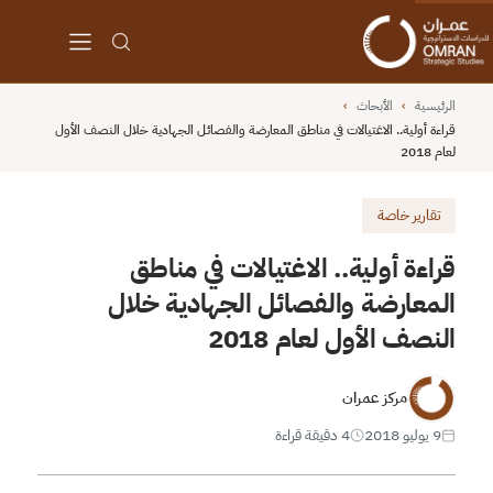
الرئيسية
›
الأبحاث
›
قراءة أولية.. الاغتيالات في مناطق المعارضة والفصائل الجهادية خلال النصف الأول
لعام 2018
تقارير خاصة
قراءة أولية.. الاغتيالات في مناطق
المعارضة والفصائل الجهادية خلال
النصف الأول لعام 2018
مركز عمران
9 يوليو 2018
4 دقيقة قراءة