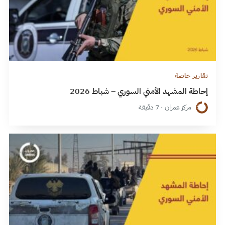
تقارير خاصة
إحاطة المشهد الأمني السوري – شباط 2026
مركز عمران · 7 دقيقة