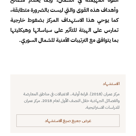
وأهداف هذه القوى والتي ليست بالضرورة متطابقة،
كما يوحي هذا الاستهداف المركز بضغوط خارجية
تمارس على الهيئة للتأثير على سياساتها وهيكليتها
بما يتوافق مع الترتيبات الأمنية للشمال السوري.
الاستشهاد
مركز عمران (2018). قراءة أولية.. الاغتيالات في مناطق المعارضة
والفصائل الجهادية خلال النصف الأول لعام 2018. مركز عمران
للدراسات الاستراتيجية.
عرض جميع صيغ الاستشهاد