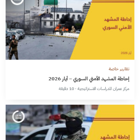
تقارير خاصة
إحاطة المشهد الأمني السوري – أيار 2026
مركز عمران للدراسات الاستراتيجية · 10 دقيقة