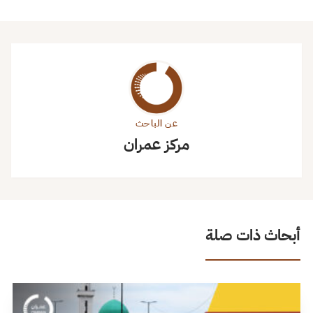
عن الباحث
مركز عمران
أبحاث ذات صلة