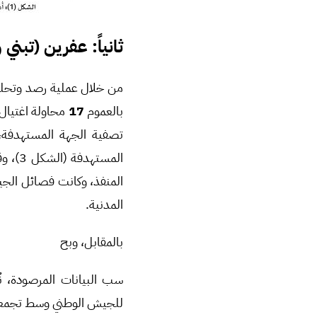
ثانياً:
عفرين (تبني 
من خلال عملية رصد وتحلي
بالعموم
17
تصفية الجهة المستهدفة،
المدنية.
بالمقابل، وبح