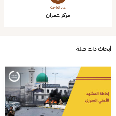
عن الباحث
مركز عمران
أبحاث ذات صلة