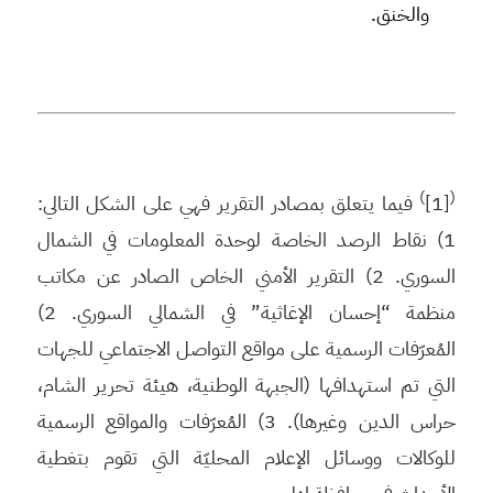
والخنق.
)
(
[1]
فيما يتعلق بمصادر التقرير فهي على الشكل التالي:
1) نقاط الرصد الخاصة لوحدة المعلومات في الشمال
السوري. 2) التقرير الأمني الخاص الصادر عن مكاتب
منظمة “إحسان الإغاثية” في الشمالي السوري. 2)
المُعرّفات الرسمية على مواقع التواصل الاجتماعي للجهات
التي تم استهدافها (الجبهة الوطنية، هيئة تحرير الشام،
حراس الدين وغيرها). 3) المُعرّفات والمواقع الرسمية
للوكالات ووسائل الإعلام المحليّة التي تقوم بتغطية