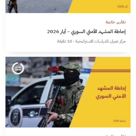
تقارير خاصة
إحاطة المشهد الأمني السوري – أيار 2026
مركز عمران للدراسات الاستراتيجية · 10 دقيقة