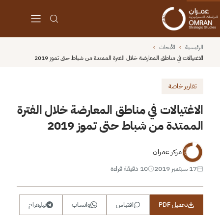
الرئيسية
›
الأبحاث
›
الاغتيالات في مناطق المعارضة خلال الفترة الممتدة من شباط حتى تموز 2019
تقارير خاصة
الاغتيالات في مناطق المعارضة خلال الفترة
الممتدة من شباط حتى تموز 2019
مركز عمران
17 سبتمبر 2019
10 دقيقة قراءة
تحميل PDF
اقتباس
واتساب
تيليغرام