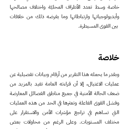
خاصة وسط تعدد الأطراف المحليّة واختلاف مصالحها
وأيديولوجياتها وارتباطاتها وما يفرضه ذلك من خلافات
بين القوى المسيطرة.
خلاصة
وبقدر ما يحمله هذا التقرير من أرقام وبيانات تفصيلية عن
عمليات الاغتيال، إلا أن قراءته العامة تفيد بالمزيد من
ضعف الحالة الأمنية في جميع مناطق الفصائل المعارضة
وفشل القوى الفاعلة وتعثرها في الحد من هذه العمليات
التي تساهم في تراجع مؤشرات الأمن والاستقرار على
مختلف المستويات. وعلى الرغم من محاولات بعض