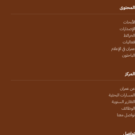
المحتوى
الأبحاث
الإصدارات
الخرائط
فعاليات
عمران في الإعلام
الباحثون
المركز
عن عمران
المسارات البحثية
التقارير السنوية
الوظائف
تواصل معنا
تواصل