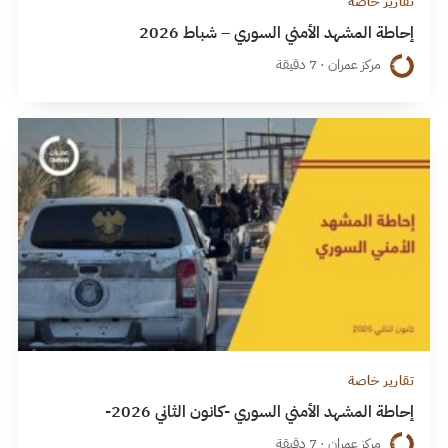
تقارير خاصة
إحاطة المشهد الأمني السوري – شباط 2026
مركز عمران · 7 دقيقة
تقارير خاصة
إحاطة المشهد الأمني السوري -كانون الثاني 2026-
مركز عمران · 7 دقيقة