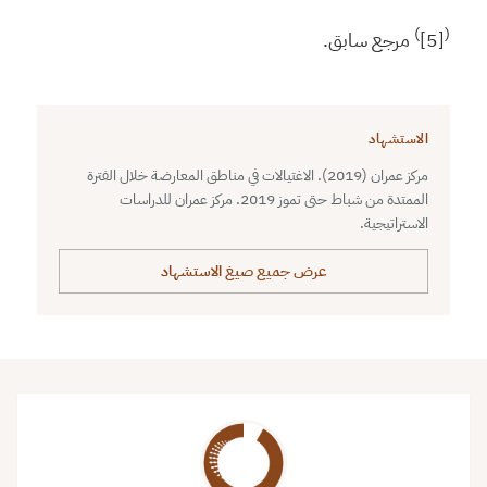
)
(
[5]
مرجع سابق.
الاستشهاد
مركز عمران (2019). الاغتيالات في مناطق المعارضة خلال الفترة
الممتدة من شباط حتى تموز 2019. مركز عمران للدراسات
الاستراتيجية.
عرض جميع صيغ الاستشهاد