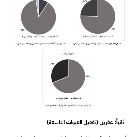
ثانياً:
عفرين
(تفعيل العبوات الناسفة)