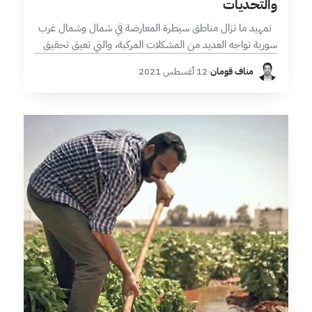
والتحديات
تمهيد ما تزال مناطق سيطرة المعارضة في شمال وشمال غرب
سورية تواجه العديد من المشكلات المركبة، والتي تعيق تحقيق
الاستقرار، بعد أكثر من ثلاثة أعوام على تحرير المنطقة من…
مناف قومان
·
12 أغسطس 2021