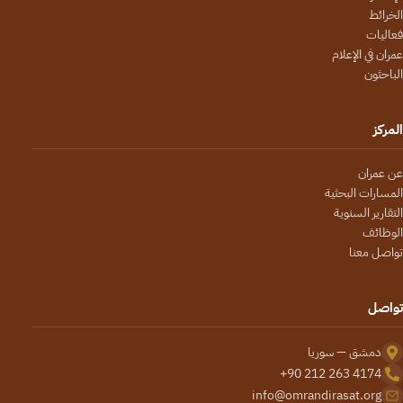
الخرائط
فعاليات
عمران في الإعلام
الباحثون
المركز
عن عمران
المسارات البحثية
التقارير السنوية
الوظائف
تواصل معنا
تواصل
دمشق — سوريا
+90 212 263 4174
info@omrandirasat.org