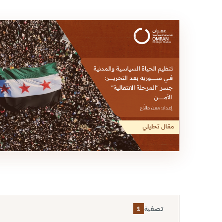
تصفية
1