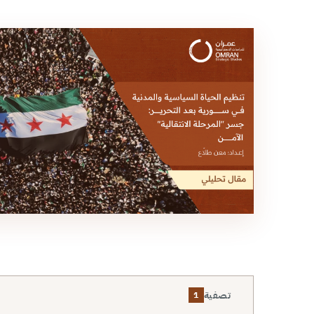
تصفية
1