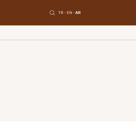
TR
EN
AR