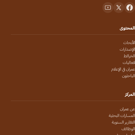
المحتوى
الأبحاث
الإصدارات
الخرائط
فعاليات
عمران في الإعلام
الباحثون
المركز
عن عمران
المسارات البحثية
التقارير السنوية
الوظائف