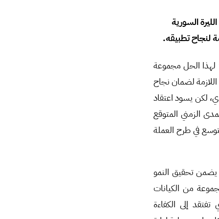
ليرة السورية
ة لنجاح تطبيقه.
” لهذا الحل مجموعة
للازمة لضمان نجاح
ي، لكن يسود اعتقاد
دى الزمني المتوقع
لتوسع في طرح العملة
ا يضمن تحقيق النمو
جموعة من الكيانات
تفتقد إلى الكفاءة