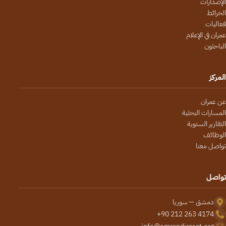
الإصدارات
الخرائط
فعاليات
عمران في الإعلام
الباحثون
المركز
عن عمران
المسارات البحثية
التقارير السنوية
الوظائف
تواصل معنا
تواصل
دمشق — سوريا
+90 212 263 4174