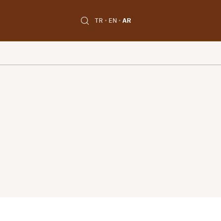
TR
EN
AR