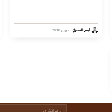
أيمن الدسوقي
·
28 يوليو 2018
البريد الإلكتروني