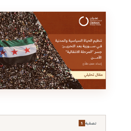
تصفية
1