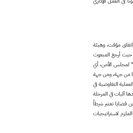
ً في العمل الإداري
اتفاق مؤقت، وهيئة
، حيث أرجع المبعوث
ت” لمجلس الأمن، أي
ا من جهة، ومن جهة
لعملية التفاوضية في
ا آليات في المرحلة
ة الحقيقة عن قضايا تعتبر شرطاً
لملزم لاستراتيجيات