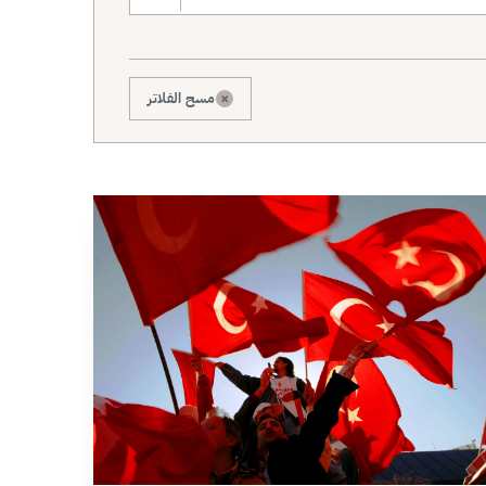
×
مسح الفلاتر