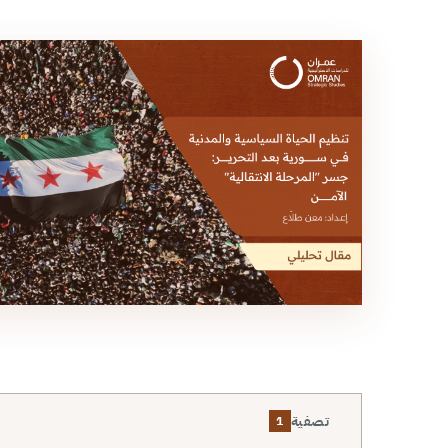
تصفية
1