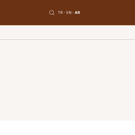
TR
EN
AR