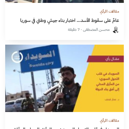
مقالات الرأي
عامٌ على سقوط الأسد… اختبار بناء جيشٍ وطني في سوريا
محسن المصطفى · 7 دقيقة
مقالات الرأي