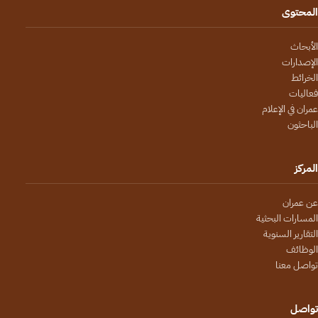
المحتوى
الأبحاث
الإصدارات
الخرائط
فعاليات
عمران في الإعلام
الباحثون
المركز
عن عمران
المسارات البحثية
التقارير السنوية
الوظائف
تواصل معنا
تواصل