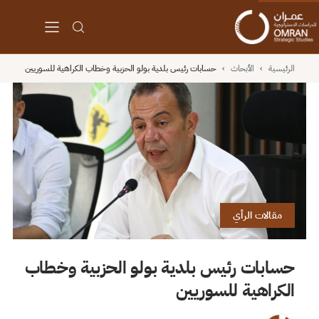
الرئيسية
›
الأبحاث
›
حسابات رئيس بلدية بولو الحزبية وخطاب الكراهية للسوريين
مقالات الرأي
حسابات رئيس بلدية بولو الحزبية وخطاب
الكراهية للسوريين