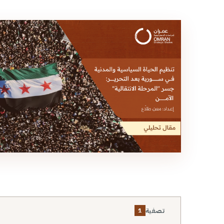
تصفية
1