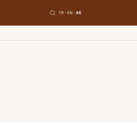
TR
EN
AR