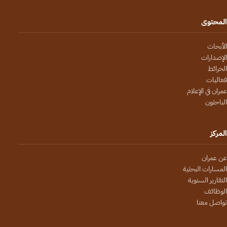
المحتوى
الأبحاث
الإصدارات
الخرائط
فعاليات
عمران في الإعلام
الباحثون
المركز
عن عمران
المسارات البحثية
التقارير السنوية
الوظائف
تواصل معنا