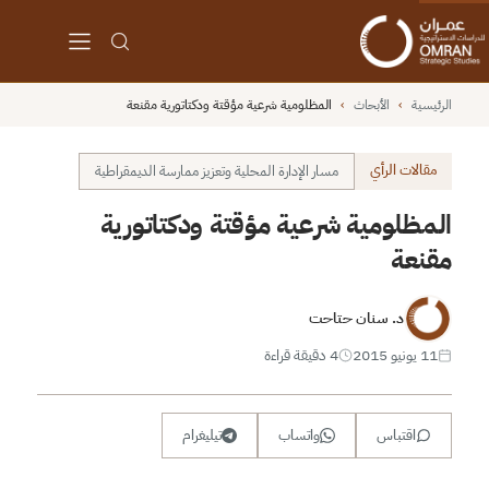
الرئيسية
›
الأبحاث
›
المظلومية شرعية مؤقتة ودكتاتورية مقنعة
مقالات الرأي
مسار الإدارة المحلية وتعزيز ممارسة الديمقراطية
المظلومية شرعية مؤقتة ودكتاتورية
مقنعة
د. سنان حتاحت
11 يونيو 2015
4 دقيقة قراءة
اقتباس
واتساب
تيليغرام