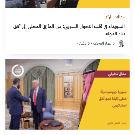
مقالات الرأي
السويداء في قلب التحول السوري: من المأزق المحلي إلى أفق
بناء الدولة
د.عمار القحف · 5 دقيقة