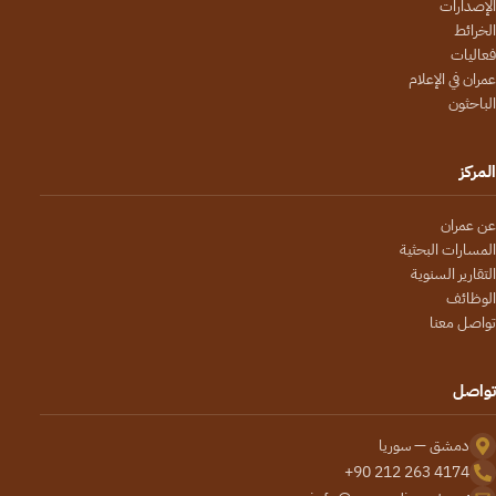
الإصدارات
الخرائط
فعاليات
عمران في الإعلام
الباحثون
المركز
عن عمران
المسارات البحثية
التقارير السنوية
الوظائف
تواصل معنا
تواصل
دمشق — سوريا
+90 212 263 4174