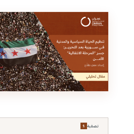
تصفية
1