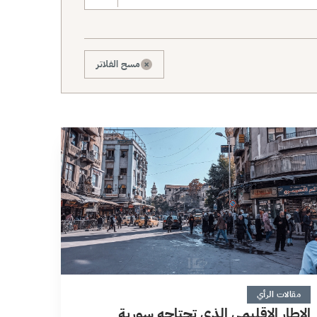
×
مسح الفلاتر
5 دقائق
مقالات الرأي
الإطار الإقليمي الذي تحتاجه سورية