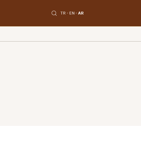
TR
EN
AR