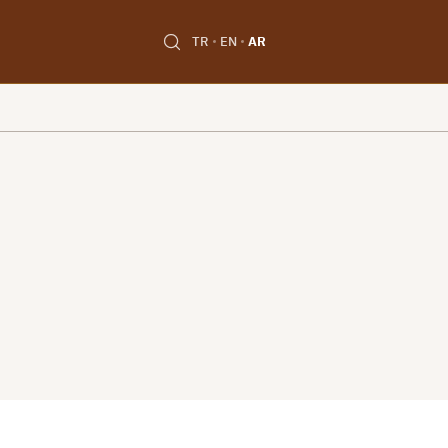
TR
EN
AR