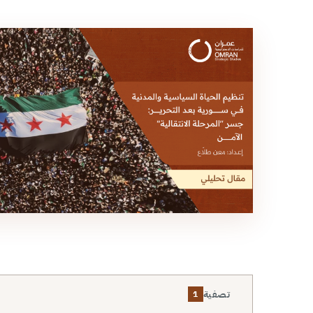
تصفية
1