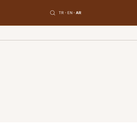
TR
EN
AR