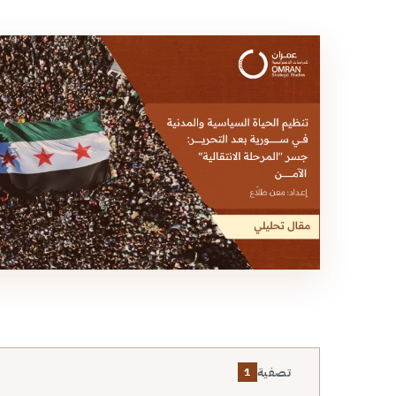
تصفية
1