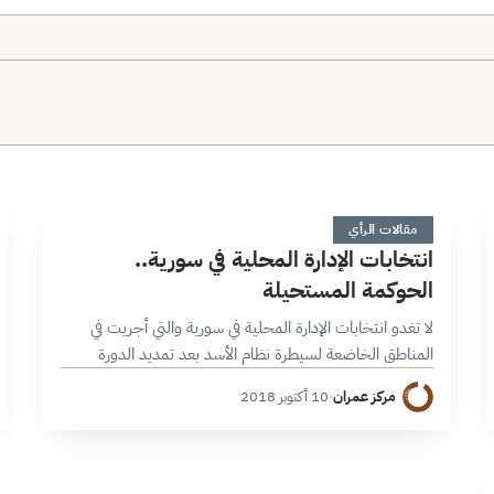
ا
6 دقائق
مقالات الرأي
انتخابات الإدارة المحلية في سورية..
الحوكمة المستحيلة
لا تغدو انتخابات الإدارة المحلية في سورية والتي أجريت في
المناطق الخاضعة لسيطرة نظام الأسد بعد تمديد الدورة
الانتخابية للمجالس القائمة منذ انتخابات الإدارة المحلية في
مركز عمران
·
10 أكتوبر 2018
ديسمبر 2011 ، لا…