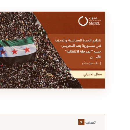
تصفية
1