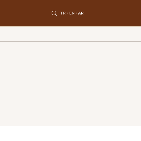
TR
EN
AR