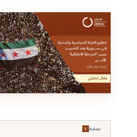
تصفية
1