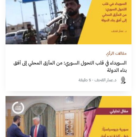
مقالات الرأي
السويداء في قلب التحول السوري: من المأزق المحلي إلى أفق
بناء الدولة
د.عمار القحف · 5 دقيقة