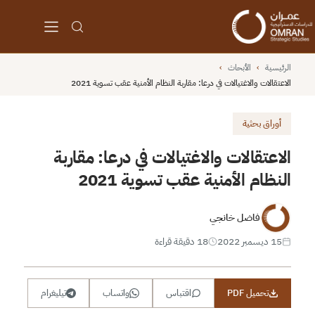
الرئيسية
›
الأبحاث
›
الاعتقالات والاغتيالات في درعا: مقاربة النظام الأمنية عقب تسوية 2021
أوراق بحثية
الاعتقالات والاغتيالات في درعا: مقاربة
النظام الأمنية عقب تسوية 2021
فاضل خانجي
15 ديسمبر 2022
18 دقيقة قراءة
تحميل PDF
اقتباس
واتساب
تيليغرام