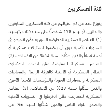
فئة العسكريين
يتوزع عدد من تم اغتيالهم من فئة العسكريين السابقيين
والحاليين (والبالغ 178 شخصاً) على ست فئات رئيسية:
(1) العناصر العسكرية للمعارضة السورية ممَّن انخرطوا في
التسويات الأمنية دون أن ينضموا لتشكيلات عسكرية أو
أمنية لاحقاً والذين شكَّلوا نسبة 34% من الاغتيالات، (2)
العناصر العسكرية للمعارضة ممَّن انضموا لتشكيلات
النظام العسكرية أو الأمنية كالفرقة الرابعة والمخابرات
العسكرية والمخابرات الجوية والمؤسسات الأمنية الأخرى
والذين شكَّلوا نسبة 23% من الاغتيالات، (3) العناصر
العسكرية للمعارضة ممَّن انخرطوا في التسويات الأمنية
وانضموا للواء الثامن والذين شكَّلوا نسبة 6% من