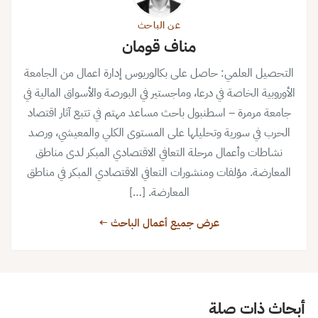
عن الباحث
مناف قومان
التحصيل العلمي: حاصل على بكالوريوس إدارة اعمال من الجامعة
الأوروبية الخاصة في درعا، وماجستير في البورصة والأسواق المالية في
جامعة مرمرة – اسطنبول باحث مساعد مهتم في تتبع آثار اقتصاد
الحرب في سورية وتحليلها على المستوى الكلي والمعيشي، ورصد
نشاطات وأعمال مرحلة التعافي الاقتصادي المبكر لدى مناطق
المعارضة. مؤلفات ومنشورات التعافي الاقتصادي المبكر في مناطق
المعارضة. […]
عرض جميع أعمال الباحث ←
أبحاث ذات صلة