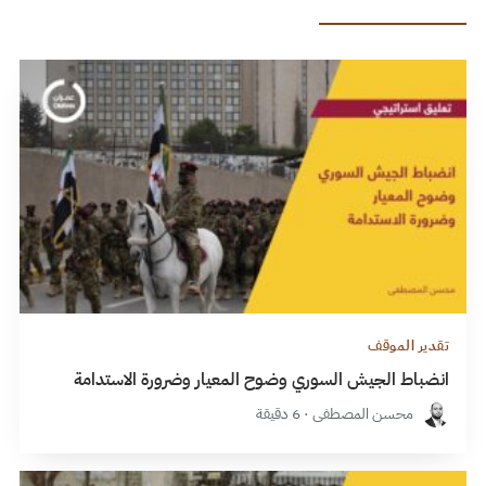
تقدير الموقف
انضباط الجيش السوري وضوح المعيار وضرورة الاستدامة
محسن المصطفى · 6 دقيقة