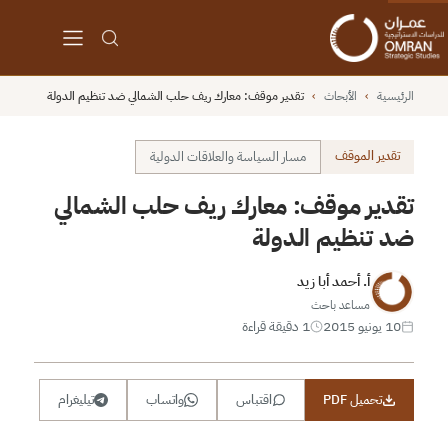
الرئيسية
›
الأبحاث
›
تقدير موقف: معارك ريف حلب الشمالي ضد تنظيم الدولة
تقدير الموقف
مسار السياسة والعلاقات الدولية
تقدير موقف: معارك ريف حلب الشمالي
ضد تنظيم الدولة
أ. أحمد أبا زيد
مساعد باحث
10 يونيو 2015
1 دقيقة قراءة
تحميل PDF
اقتباس
واتساب
تيليغرام