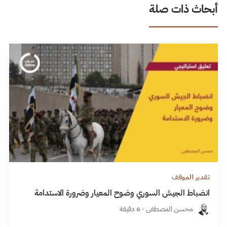
أبحاث ذات صلة
تقدير الموقف
انضباط الجيش السوري وضوح المعيار وضرورة الاستدامة
محسن المصطفى · 6 دقيقة