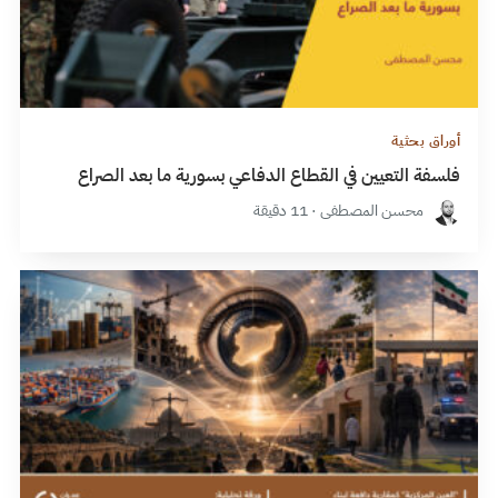
أوراق بحثية
فلسفة التعيين في القطاع الدفاعي بسورية ما بعد الصراع
محسن المصطفى · 11 دقيقة