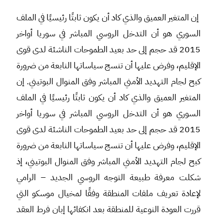
إن المتغير العميق والذي كاد أن يكون ثابتًا رئيسيًا في الملف
السوري هو أن التدخل الروسي المباشر في سوريا أواخر
2015 قد حجم إلى حد بعيد الطموحات الناشئة لدى قوى
الإقليم، وفرض عليها أن تنسج سياساتها النابعة من ضرورة
كبح لجام التهديد الأمني المباشر وفق المنوال البوتيني. إن
المتغير العميق والذي كاد أن يكون ثابتًا رئيسيًا في الملف
السوري هو أن التدخل الروسي المباشر في سوريا أواخر
2015 قد حجم إلى حد بعيد الطموحات الناشئة لدى قوى
الإقليم، وفرض عليها أن تنسج سياساتها النابعة من ضرورة
كبح لجام التهديد الأمني المباشر وفق المنوال البوتيني، إذ
شكلت معرفة طبيعة التوجه الروسي الجديد – الرامي
لإعادة تعريف ملفات المنطقة وفقًا لمخيال موسكو التي
قررت العودة النوعية للمنطقة بعد انكفائها إبان فرط العقد