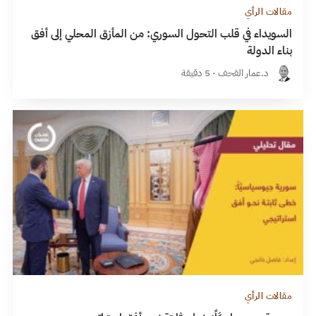
مقالات الرأي
السويداء في قلب التحول السوري: من المأزق المحلي إلى أفق
بناء الدولة
د.عمار القحف · 5 دقيقة
مقالات الرأي