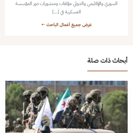
السوري والإقليمي والدولي مؤلفات ومنشورات دور المؤسسة
العسكرية في […]
عرض جميع أعمال الباحث ←
أبحاث ذات صلة