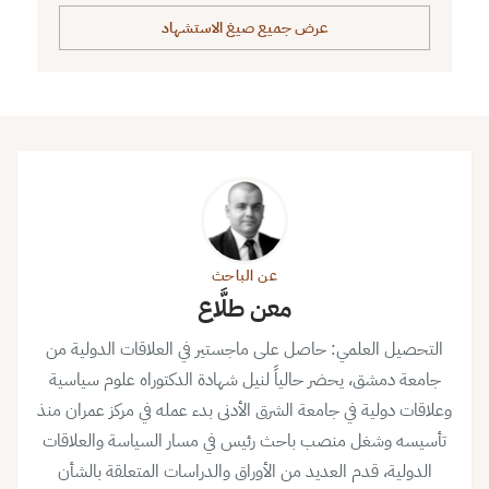
عرض جميع صيغ الاستشهاد
عن الباحث
معن طلَّاع
التحصيل العلمي: حاصل على ماجستير في العلاقات الدولية من
جامعة دمشق، يحضر حالياً لنيل شهادة الدكتوراه علوم سياسية
وعلاقات دولية في جامعة الشرق الأدنى بدء عمله في مركز عمران منذ
تأسيسه وشغل منصب باحث رئيس في مسار السياسة والعلاقات
الدولية، قدم العديد من الأوراق والدراسات المتعلقة بالشأن