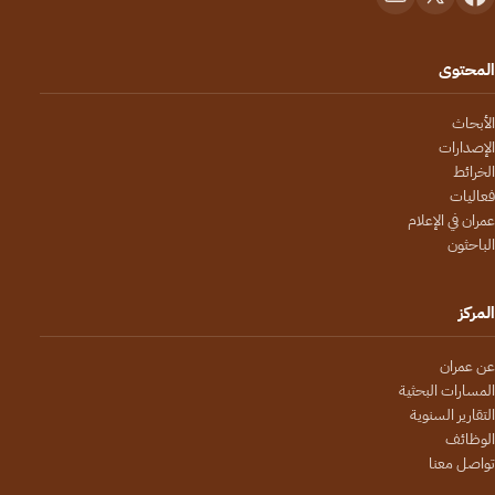
المحتوى
الأبحاث
الإصدارات
الخرائط
فعاليات
عمران في الإعلام
الباحثون
المركز
عن عمران
المسارات البحثية
التقارير السنوية
الوظائف
تواصل معنا