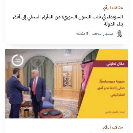
مقالات الرأي
السويداء في قلب التحول السوري: من المأزق المحلي إلى أفق
بناء الدولة
د.عمار القحف · 5 دقيقة
مقالات الرأي