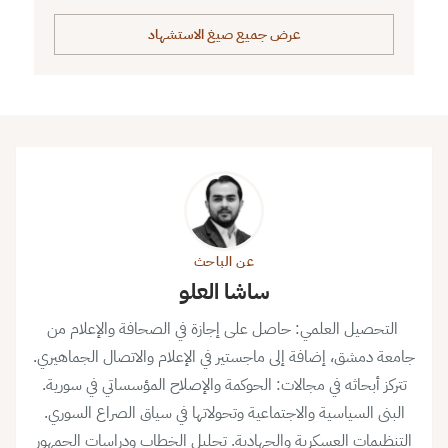
عرض جميع صيغ الاستشهاد
عن الباحث
ساشا العلو
التحصيل العلمي: حاصل على إجازة في الصحافة والإعلام من
جامعة دمشق، إضافة إلى ماجستير في الإعلام والاتصال الجماهيري.
تتركز أبحاثه في مجالات: الحوكمة والإصلاح المؤسساتي في سورية.
البنى السياسية والاجتماعية وتحولاتها في سياق الصراع السوري.
التنظيمات العسكرية والجهادية. تحليل الخطاب ودراسات الجمهور