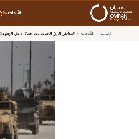
الأبحاث
ال
الرئيسية
الأبحاث
التعاطي التركي الجديد بعد حادثة مقتل الجنود ال
›
›