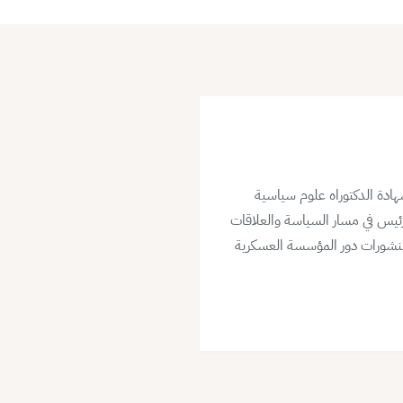
ادة الدكتوراه علوم سياسية
ئيس في مسار السياسة والعلاقات
ومنشورات دور المؤسسة العسكرية