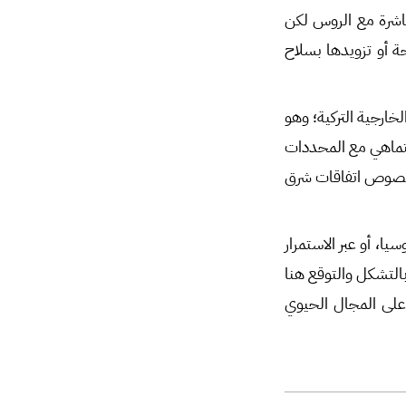
باشرة مع الروس لكن
 أو تزويدها بسلاح
خارجية التركية؛ وهو
لتماهي مع المحددات
بخصوص اتفاقات شرق
ا، أو عبر الاستمرار
التشكل والتوقع هنا
على المجال الحيوي