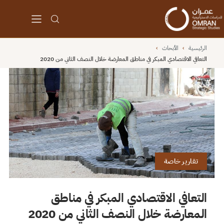
الرئيسية
›
الأبحاث
›
التعافي الاقتصادي المبكر في مناطق المعارضة خلال النصف الثاني من 2020
تقارير خاصة
التعافي الاقتصادي المبكر في مناطق
المعارضة خلال النصف الثاني من 2020