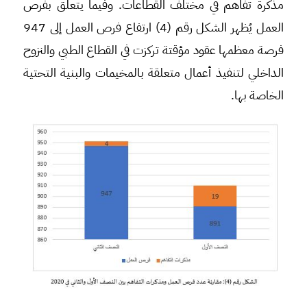
مذكرة تفاهم في مختلف القطاعات. وفيما يتعلق بفرص
العمل يُظهر الشكل رقم (4) ارتفاع فرص العمل إلى 947
فرصة معظمها عقود مؤقتة تركزت في القطاع الطبي والنزوح
الداخلي لتنفيذ أعمال متعلقة بالمخيمات والبنية التحتية
الخاصة بها.