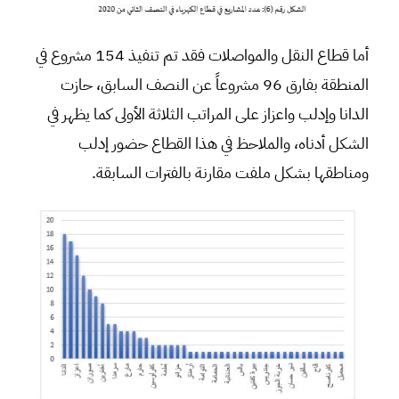
أما قطاع النقل والمواصلات فقد تم تنفيذ 154 مشروع في
المنطقة بفارق 96 مشروعاً عن النصف السابق، حازت
الدانا وإدلب واعزاز على المراتب الثلاثة الأولى كما يظهر في
الشكل أدناه، والملاحظ في هذا القطاع حضور إدلب
ومناطقها بشكل ملفت مقارنة بالفترات السابقة.