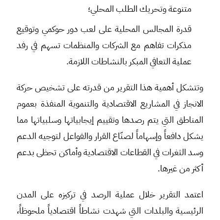
متنوعة وتحريك الطلب المحلي؛
قدرة المجالس المحلية على لعب دور حوكمي وتوقيع
مذكرات تفاهم مع الشركات والمنظمات تسهم في رفد
عملية التعافي المبكر بالنشاطات اللازمة.
وتتشكل أهمية هذا التقرير من قدرته على تشخيص حركة
الانجاز في المشاريع الاقتصادية والتنموية المنفذة بعموم
المناطق التي يتم رصدها وتقييم إيجابياتها وسلبياتها مما
يشكل دافعاً وإسهاماً لصنّاع القرار والفواعل لتوجيه الدعم
وسد الثغرات في القطاعات الاقتصادية وأماكن تحظى بدعم
أكثر من غيرها.
اعتمد التقرير خلال عملية الرصد في تركيزه على المدن
الرئيسية والبلدات التي شهدت نشاطاً اقتصادياً ملحوظاً،