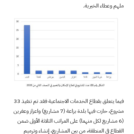
ملهم وعطاء الخيرية.
فيما يتعلق بقطاع الخدمات الاجتماعية فقد تم تنفيذ 33
مشروع، حازت فيها بلدة بزاعة (7 مشاريع) واعزاز وعفرين
(6 مشاريع لكل منهما) على المراتب الثلاثة الأولى ضمن
القطاع في المنطقة، من بين المشاريع، إنشاء وترميم