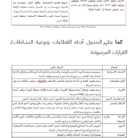
كما
يظهر الجدول أدناه القطاعات ونوعية النشاطات/
القرارات المرصودة: