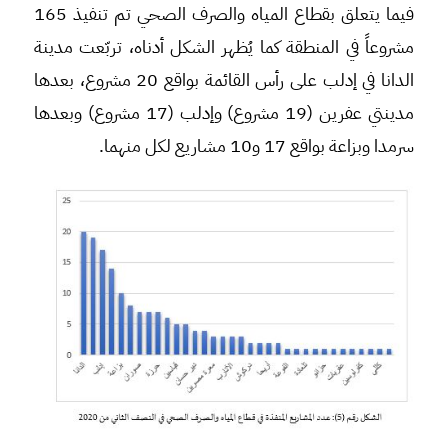
فيما يتعلق بقطاع المياه والصرف الصحي تم تنفيذ 165
مشروعاً في المنطقة كما يُظهر الشكل أدناه، تربّعت مدينة
الدانا في إدلب على رأس القائمة بواقع 20 مشروع، بعدها
مدينتي عفرين (19 مشروع) وإدلب (17 مشروع) وبعدها
سرمدا وبزاعة بواقع 17 و10 مشاريع لكل منهما.