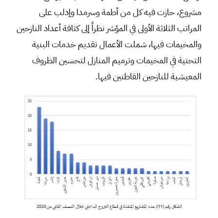
مشروع، حازت فيه كل من أطمة وسرمدا وإدلب على
المراتب الثلاثة الأولى في المؤشر نظراً إلى كثافة أعداد النازحين
والمخيمات فيها، شملت الأعمال تقديم خدمات البنية
التحتية في المخيمات وترميم المنازل لتحسين الظروف
المعيشية للنازحين القاطنين فيها.