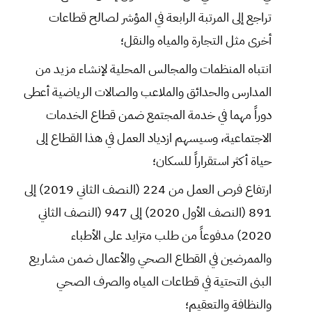
تراجع إلى المرتبة الرابعة في المؤشر لصالح قطاعات
أخرى مثل التجارة والمياه والنقل؛
انتباه المنظمات والمجالس المحلية لإنشاء مزيد من
المدارس والحدائق والملاعب والصالات الرياضية أعطى
دوراً مهما في خدمة المجتمع ضمن قطاع الخدمات
الاجتماعية، وسيسهم ازدياد العمل في هذا القطاع إلى
حياة أكثر استقراراً للسكان؛
ارتفاع فرص العمل من 224 (النصف الثاني 2019) إلى
891 (النصف الأول 2020) إلى 947 (النصف الثاني
2020) مدفوعاً من طلب متزايد على الأطباء
والممرضين في القطاع الصحي والأعمال ضمن مشاريع
البنى التحتية في قطاعات المياه والصرف الصحي
والنظافة والتعقيم؛