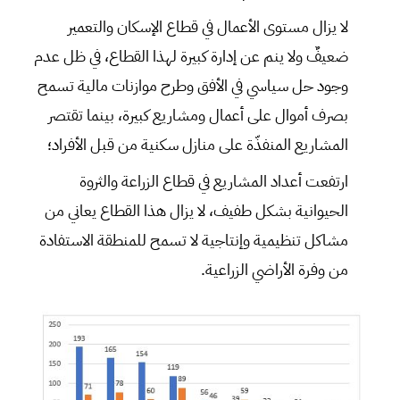
لا يزال مستوى الأعمال في قطاع الإسكان والتعمير
ضعيفٌ ولا ينم عن إدارة كبيرة لهذا القطاع، في ظل عدم
وجود حل سياسي في الأفق وطرح موازنات مالية تسمح
بصرف أموال على أعمال ومشاريع كبيرة، بينما تقتصر
المشاريع المنفذّة على منازل سكنية من قبل الأفراد؛
ارتفعت أعداد المشاريع في قطاع الزراعة والثروة
الحيوانية بشكل طفيف، لا يزال هذا القطاع يعاني من
مشاكل تنظيمية وإنتاجية لا تسمح للمنطقة الاستفادة
من وفرة الأراضي الزراعية.