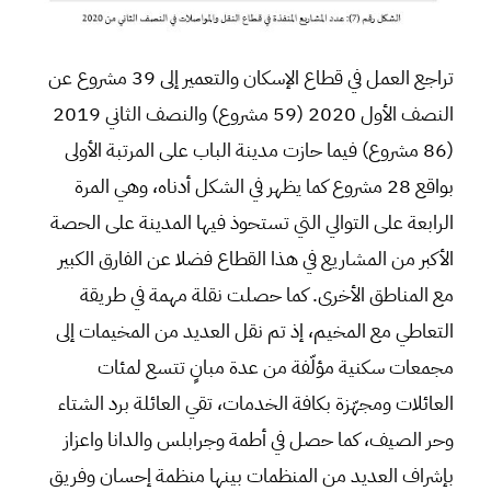
تراجع العمل في قطاع الإسكان والتعمير إلى 39 مشروع عن
النصف الأول 2020 (59 مشروع) والنصف الثاني 2019
(86 مشروع) فيما حازت مدينة الباب على المرتبة الأولى
بواقع 28 مشروع كما يظهر في الشكل أدناه، وهي المرة
الرابعة على التوالي التي تستحوذ فيها المدينة على الحصة
الأكبر من المشاريع في هذا القطاع فضلا عن الفارق الكبير
مع المناطق الأخرى. كما حصلت نقلة مهمة في طريقة
التعاطي مع المخيم، إذ تم نقل العديد من المخيمات إلى
مجمعات سكنية مؤلّفة من عدة مبانٍ تتسع لمئات
العائلات ومجهّزة بكافة الخدمات، تقي العائلة برد الشتاء
وحر الصيف، كما حصل في أطمة وجرابلس والدانا واعزاز
بإشراف العديد من المنظمات بينها منظمة إحسان وفريق