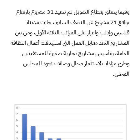
وفيما يتعلق بقطاع التمويل تم تنفيذ 31 مشروع بارتفاع
بواقع 21 مشروع عن النصف السابق، حازت مدينة
قباسين وإدلب واعزاز على المراتب الثلاثة الأولى، ومن بين
المشاريع النقد مقابل العمل التي استهدفت أعمال النظافة
العامة، وتأسيس مشاريع تجارية صغيرة للمستفيدين
وطرح مزادات لاستثمار محال وصالات تعود للمجلس
المحلي.