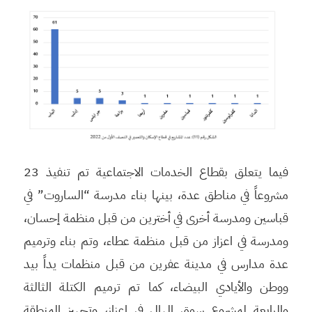
فيما يتعلق بقطاع الخدمات الاجتماعية تم تنفيذ 23
مشروعاً في مناطق عدة، بينها بناء مدرسة “الساروت” في
قباسين ومدرسة أخرى في أخترين من قبل منظمة إحسان،
ومدرسة في اعزاز من قبل منظمة عطاء، وتم بناء وترميم
عدة مدارس في مدينة عفرين من قبل منظمات يداً بيد
ووطن والأيادي البيضاء، كما تم ترميم الكتلة الثالثة
والرابعة لمشروع سوق الهال في اعزاز، وتجهيز المنطقة