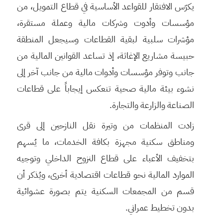
يكرّس الافتقار للقواعد الأساسية في قطاع التمويل، من
مؤسسات وأدوت وشركات مالية وعملة مستقرة،
مؤشرات سلبية لبقية القطاعات وسيجعل المنطقة
حبيسة مشاريع الإغاثة، إذ تساعد القوانين المالية من
جانب وتوفر مؤسسات وأدوات مالية من جانب آخر إلى
نشوء بيئة مالية صحية تنعكس إيجاباً على قطاعات
الصناعة والزارعة والتجارة.
زادت المنظمات من وتيرة نقل النازحين إلى قرى
ومناطق سكنية مجهزة بكافة الخدمات، ما يُسهم
بتخفيف الأعباء على قطاع النزوح الداخلي وتوجيه
الموارد المالية نحو قطاعات اقتصادية أخرى، ويُذكر أن
قسم من المجمعات السكنية يتم بصورة عشوائية
بدون تخطيط عمراني.