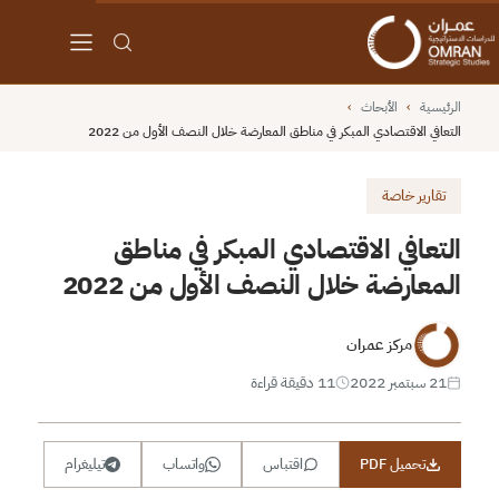
الرئيسية
›
الأبحاث
›
التعافي الاقتصادي المبكر في مناطق المعارضة خلال النصف الأول من 2022
تقارير خاصة
التعافي الاقتصادي المبكر في مناطق
المعارضة خلال النصف الأول من 2022
مركز عمران
21 سبتمبر 2022
11 دقيقة قراءة
تحميل PDF
اقتباس
واتساب
تيليغرام