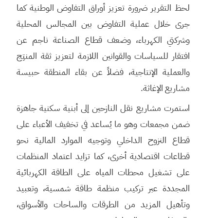
لحظ التقرير ضرورة تعزيز أوراق التفاوض الوطنية كما
جرى خلال عملية التفاوض بين المجالس المحلية
وشركتي الكهرباء، وضعف قطاع الصناعة ناجم عن
افتقار للسياسات والقوانين اللازمة لتعزيز ثقة المنتِج
والعملية الإنتاجية، فضلاً عن بقاء المنطقة حبيسة
مشاريع الإغاثة.
استمرت مشاريع نقل النازحين إلى أبنية سكنية جاهزة
ضمن مجمعات وهو ما يُساعد في تخفيف الأعباء على
قطاع النزوح الداخلي وتوجيه الموارد المالية نحو
قطاعات اقتصادية أخرى، كما تزايد اعتماد المنظمات
على تشغيل محطات المياه على الطاقة الكهربائية
المجددة عبر تركيب منظمة طاقة شمسية، وتعبيد
وتأهيل المزيد من الطرقات والساحات والأسواق،