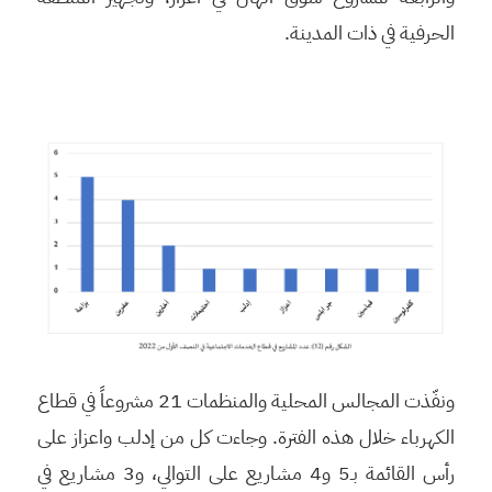
الحرفية في ذات المدينة.
ونفّذت المجالس المحلية والمنظمات 21 مشروعاً في قطاع
الكهرباء خلال هذه الفترة. وجاءت كل من إدلب واعزاز على
رأس القائمة بـ5 و4 مشاريع على التوالي، و3 مشاريع في