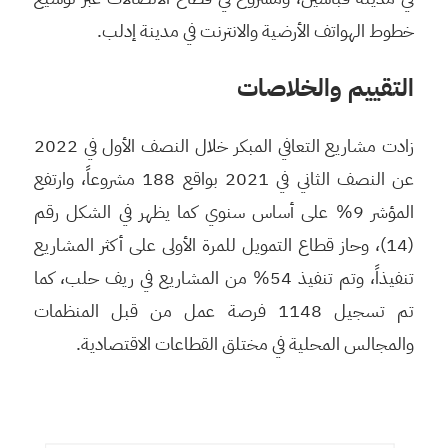
خطوط الهواتف الأرضية والانترنت في مدينة إدلب.
التقييم والخلاصات
زادت مشاريع التعافي المبكر خلال النصف الأول في 2022
عن النصف الثاني في 2021 بواقع 188 مشروعاً، وارتفع
المؤشر 9% على أساس سنوي كما يظهر في الشكل رقم
(14)، وحاز قطاع التمويل للمرة الأولى على أكثر المشاريع
تنفيذاً، وتم تنفيذ 54% من المشاريع في ريف حلب، كما
تم تسجيل 1148 فرصة عمل من قبل المنظمات
والمجالس المحلية في مختلق القطاعات الاقتصادية.