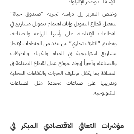
بالإسفلت وحجر الإنترلوك.
وخلص التقرير إلى دراسة تجربة “صندوق حياة”
لتفعيل قطاع التمويل وإيلاء اهتمام بتمويل مشاريع في
القطاعات الإنتاجية على رأسها الزراعة والصناعة،
وتطبيق “ائتلاف تجاري” بين عدد من المنظمات لإنجاز
مشاريع استراتيجية في المياه والكرباء والطرقات
والصناعة، وأخيراً إيجاد نموذج عمل لقطاع الصناعة في
المنطقة بما يكفل توظيف الخبرات والكفاءات المحلية
وتدريبها على صناعات محددة مثل الصناعات
التكنولوجية.
مؤشرات التعافي الاقتصادي المبكر في