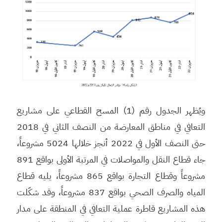
ويُظهر الجدول رقم (1) المسح القطاعي على مشاريع
التعافي في مناطق المعارضة من النصف الثاني في 2018
حتى النصف الأول في 2022 أنجز خلالها 5024 مشروعاً،
جاء قطاع النقل والمواصلات في المرتبة الأولى بواقع 891
مشروعاً وقطاع التجارة بواقع 865 مشروعاً، يليه قطاع
المياه والصرف الصحي بواقع 837 مشروعاً، وقد شكّلت
هذه المشاريع قاطرة عملية التعافي في المنطقة على مدار