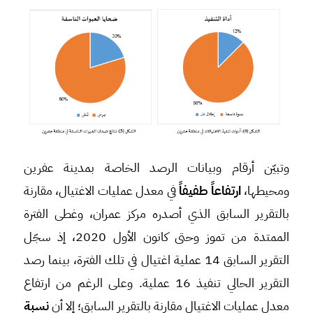
وتبيّن أرقام وبيانات الرصد الخاصة بمدينة عفرين
ومحيطها،
ارتفاعاً طفيفاً
في معدل عمليات الاغتيال، مقارنة
بالتقرير السابق الذي أصدره مركز عمران، وغطى الفترة
الممتدة من تموز وحتى كانون الأول 2020، إذ سجّل
التقرير السابق 14 عملية اغتيال في تلك الفترة، بينما رصد
التقرير الحالي تنفيذ 16 عملية. وعلى الرغم من ارتفاع
معدل عمليات الاغتيال مقارنة بالتقرير السابق؛ إلا أن
نسبة