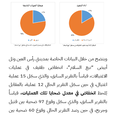
ويتضح من خلال البيانات الخاصة بمدينتي رأس العين وتل
أبيض “نبع السلام”، انخفاض طفيف في عمليات
الاغتيالات، قياساً بالتقرير السابق، والذي سجّل 15 عملية
اغتيال، في حين سجّل التقرير الحالي 12 عملية، بالمقابل
يُلحظ
انخفاض في معدل ضحايا تلك العمليات،
قياساً
بالتقرير السابق، والذي سجّل وقوع 97 ضحية بين قتيل
وجريح، في حين رصد التقرير الحالي وقوع 60 ضحية بين