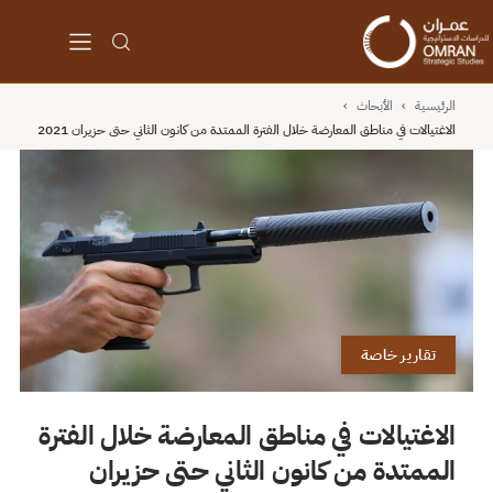
الرئيسية
›
الأبحاث
›
الاغتيالات في مناطق المعارضة خلال الفترة الممتدة من كانون الثاني حتى حزيران 2021
تقارير خاصة
الاغتيالات في مناطق المعارضة خلال الفترة
الممتدة من كانون الثاني حتى حزيران