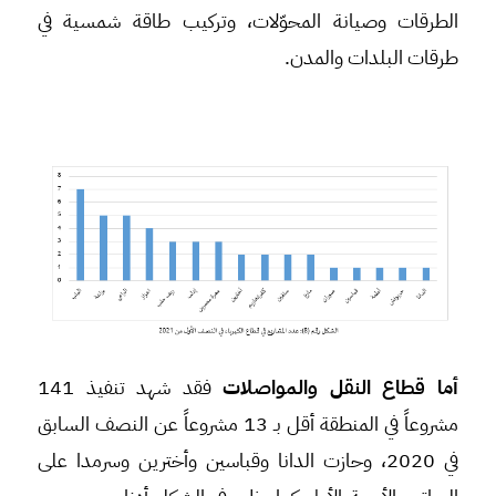
الطرقات وصيانة المحوّلات، وتركيب طاقة شمسية في
طرقات البلدات والمدن.
أما قطاع النقل والمواصلات
فقد شهد تنفيذ 141
مشروعاً في المنطقة أقل بـ 13 مشروعاً عن النصف السابق
في 2020، وحازت الدانا وقباسين وأخترين وسرمدا على