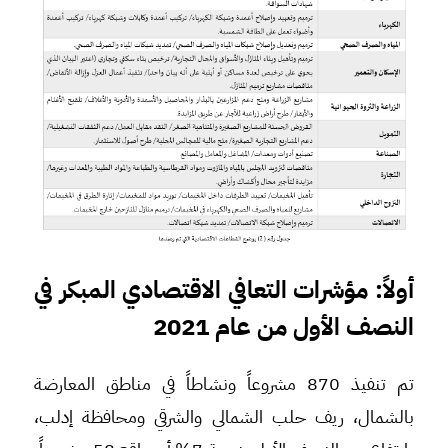
أولاً: مؤشرات التعافي الاقتصادي المبكر في
النصف الأول من عام 2021
تم تنفيذ 870 مشروعاً ونشاطاً في مناطق المعارضة
بالشمال، ريف حلب الشمالي والشرقي ومحافظة إدلب،