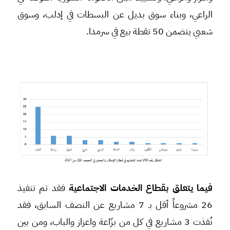
الراعي، وبناء سوق بديل عن البسطات في إدلب، وسوق
شعبي يتضمن 50 نقطة بيع في سرمدا.
فيما يتعلق بقطاع الخدمات الاجتماعية
فقد تم تنفيذ
26 مشروعاً أقل بـ 7 مشاريع عن النصف السابق، فقد
نُفذت 3 مشاريع في كل من بزّاعة واعزاز والباب، ومن بين