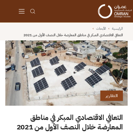
الرئيسية
›
الأبحاث
›
التعافي الاقتصادي المبكر في مناطق المعارضة خلال النصف الأول من 2021
التقارير
التعافي الاقتصادي المبكر في مناطق
المعارضة خلال النصف الأول من 2021