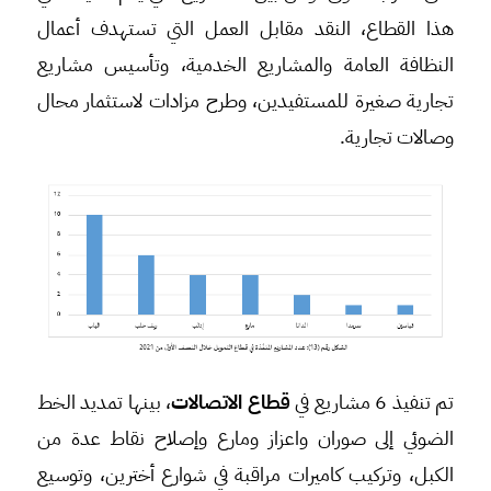
هذا القطاع، النقد مقابل العمل التي تستهدف أعمال
النظافة العامة والمشاريع الخدمية، وتأسيس مشاريع
تجارية صغيرة للمستفيدين، وطرح مزادات لاستثمار محال
وصالات تجارية.
تم تنفيذ 6 مشاريع في
قطاع الاتصالات
، بينها تمديد الخط
الضوئي إلى صوران واعزاز ومارع وإصلاح نقاط عدة من
الكبل، وتركيب كاميرات مراقبة في شوارع أخترين، وتوسيع