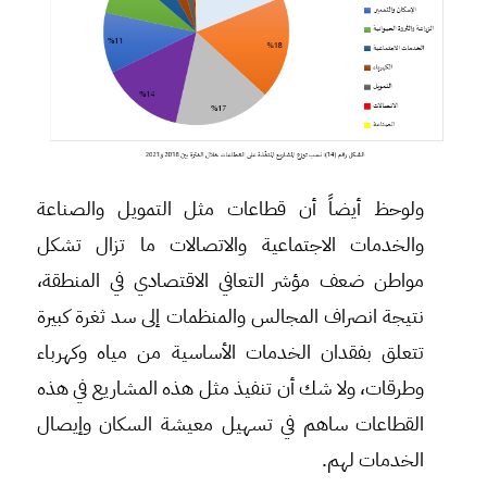
ولوحظ أيضاً أن قطاعات مثل التمويل والصناعة
والخدمات الاجتماعية والاتصالات ما تزال تشكل
مواطن ضعف مؤشر التعافي الاقتصادي في المنطقة،
نتيجة انصراف المجالس والمنظمات إلى سد ثغرة كبيرة
تتعلق بفقدان الخدمات الأساسية من مياه وكهرباء
وطرقات، ولا شك أن تنفيذ مثل هذه المشاريع في هذه
القطاعات ساهم في تسهيل معيشة السكان وإيصال
الخدمات لهم.