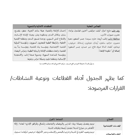
كما يظهر الجدول أدناه القطاعات ونوعية النشاطات/
القرارات المرصودة: