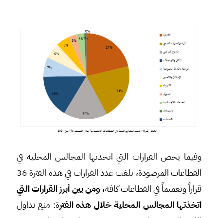
وفيما يخص القرارات التي اتخذتها المجالس المحلية في
القطاعات المرصودة، بلغت عدد القرارات في هذه الفترة 36
قراراً وتعميماً في القطاعات كافة
، ومن بين أبرز القرارات التي
اتخذتها المجالس المحلية خلال هذه الفتر
ة: منع تداول